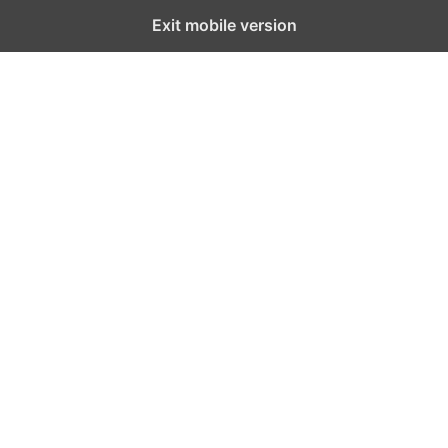
Exit mobile version