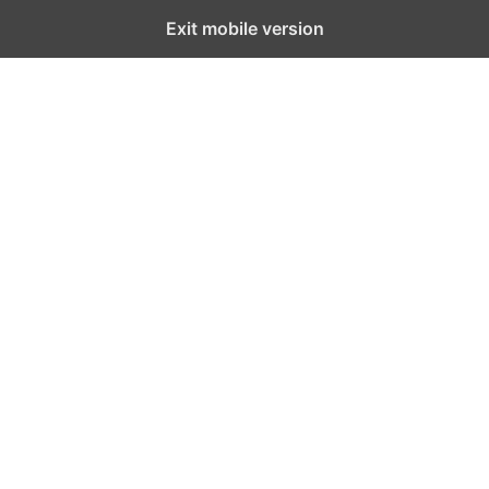
Exit mobile version