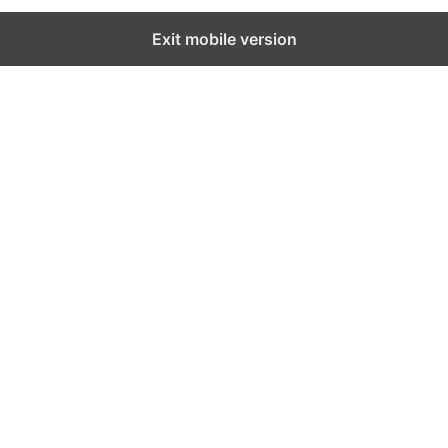
Exit mobile version