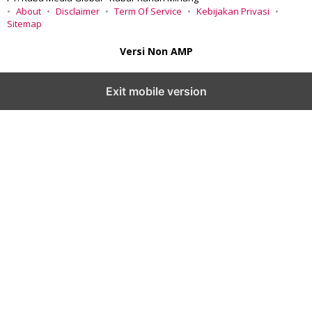
About
Disclaimer
Term Of Service
Kebijakan Privasi
Sitemap
Versi Non AMP
Exit mobile version