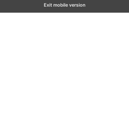
Exit mobile version