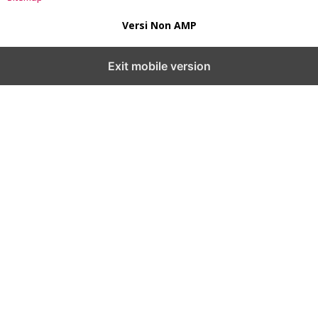
Versi Non AMP
Exit mobile version