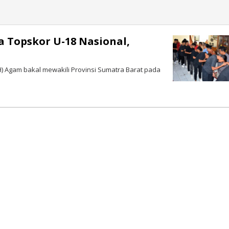
a Topskor U-18 Nasional,
 Agam bakal mewakili Provinsi Sumatra Barat pada