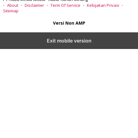
About
Disclaimer
Term Of Service
Kebijakan Privasi
Sitemap
Versi Non AMP
Exit mobile version