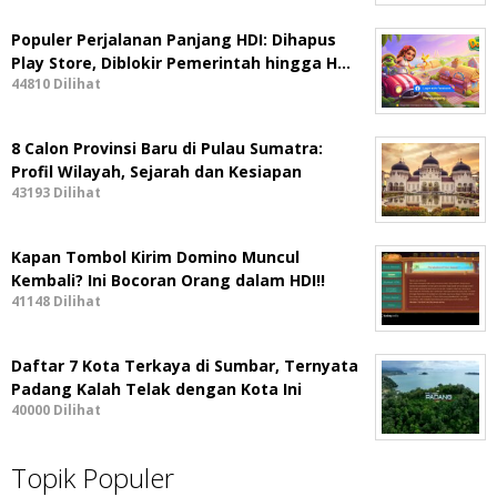
Populer Perjalanan Panjang HDI: Dihapus
Play Store, Diblokir Pemerintah hingga H…
44810 Dilihat
8 Calon Provinsi Baru di Pulau Sumatra:
Profil Wilayah, Sejarah dan Kesiapan
43193 Dilihat
Kapan Tombol Kirim Domino Muncul
Kembali? Ini Bocoran Orang dalam HDI!!
41148 Dilihat
Daftar 7 Kota Terkaya di Sumbar, Ternyata
Padang Kalah Telak dengan Kota Ini
40000 Dilihat
Topik Populer