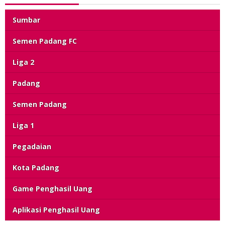
Sumbar
Semen Padang FC
Liga 2
Padang
Semen Padang
Liga 1
Pegadaian
Kota Padang
Game Penghasil Uang
Aplikasi Penghasil Uang