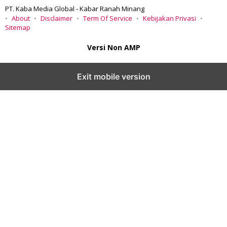
PT. Kaba Media Global - Kabar Ranah Minang
About
Disclaimer
Term Of Service
Kebijakan Privasi
Sitemap
Versi Non AMP
Exit mobile version