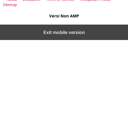
Sitemap
Versi Non AMP
Exit mobile version