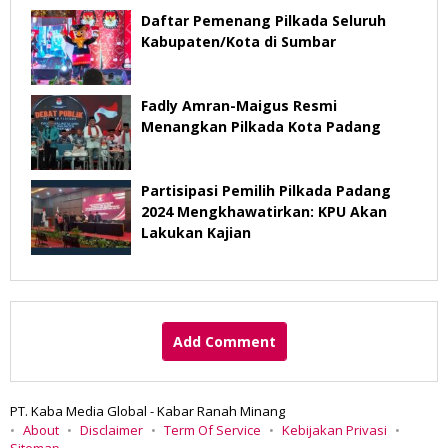
Daftar Pemenang Pilkada Seluruh
Kabupaten/Kota di Sumbar
Fadly Amran-Maigus Resmi
Menangkan Pilkada Kota Padang
Partisipasi Pemilih Pilkada Padang
2024 Mengkhawatirkan: KPU Akan
Lakukan Kajian
Add Comment
PT. Kaba Media Global - Kabar Ranah Minang
About
Disclaimer
Term Of Service
Kebijakan Privasi