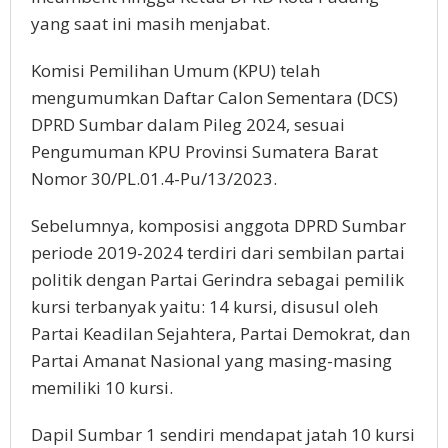
yang saat ini masih menjabat.
Komisi Pemilihan Umum (KPU) telah
mengumumkan Daftar Calon Sementara (DCS)
DPRD Sumbar dalam Pileg 2024, sesuai
Pengumuman KPU Provinsi Sumatera Barat
Nomor 30/PL.01.4-Pu/13/2023.
Sebelumnya, komposisi anggota DPRD Sumbar
periode 2019-2024 terdiri dari sembilan partai
politik dengan Partai Gerindra sebagai pemilik
kursi terbanyak yaitu: 14 kursi, disusul oleh
Partai Keadilan Sejahtera, Partai Demokrat, dan
Partai Amanat Nasional yang masing-masing
memiliki 10 kursi.
Dapil Sumbar 1 sendiri mendapat jatah 10 kursi