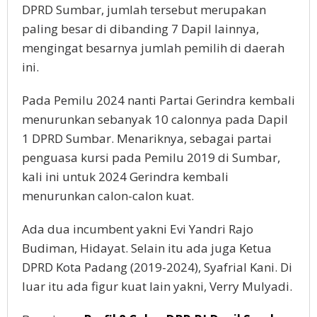
DPRD Sumbar, jumlah tersebut merupakan
paling besar di dibanding 7 Dapil lainnya,
mengingat besarnya jumlah pemilih di daerah
ini.
Pada Pemilu 2024 nanti Partai Gerindra kembali
menurunkan sebanyak 10 calonnya pada Dapil
1 DPRD Sumbar. Menariknya, sebagai partai
penguasa kursi pada Pemilu 2019 di Sumbar,
kali ini untuk 2024 Gerindra kembali
menurunkan calon-calon kuat.
Ada dua incumbent yakni Evi Yandri Rajo
Budiman, Hidayat. Selain itu ada juga Ketua
DPRD Kota Padang (2019-2024), Syafrial Kani. Di
luar itu ada figur kuat lain yakni, Verry Mulyadi.