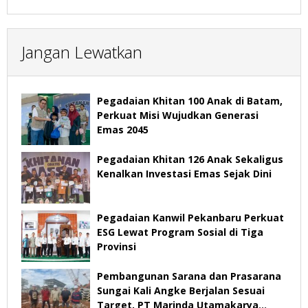
Jangan Lewatkan
Pegadaian Khitan 100 Anak di Batam,
Perkuat Misi Wujudkan Generasi
Emas 2045
Pegadaian Khitan 126 Anak Sekaligus
Kenalkan Investasi Emas Sejak Dini
Pegadaian Kanwil Pekanbaru Perkuat
ESG Lewat Program Sosial di Tiga
Provinsi
Pembangunan Sarana dan Prasarana
Sungai Kali Angke Berjalan Sesuai
Target, PT Marinda Utamakarya