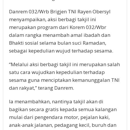
Danrem 032/Wrb Brigjen TNI Rayen Obersyl
menyampaikan, aksi berbagi takjil ini
merupakan program dari Korem 032/Wbr
dalam rangka menambah amal ibadah dan
Bhakti sosial selama bulan suci Ramadan,
sebagai kepedulian wujud terhadap sesama.
“Melalui aksi berbagi takjil ini merupakan salah
satu cara wujudkan kepedulian terhadap
sesama guna menciptakan kemanunggalan TNI
dan rakyat,” terang Danrem.
Ia menambahkan, nantinya takjil akan di
bagikan secara gratis kepada semua kalangan
mulai dari pengendara motor, pejalan kaki,
anak-anak jalanan, pedagang kecil, buruh dan