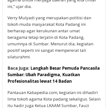
ini,” ujar dia.
Verry Mulyadi yang merupakan politisi dan
tokoh muda masyarakat Kota Padang ini
berharap agar kerukunan antar umat
beragama tetap terjalin di Kota Padang,
umumnya di Sumbar. Menurut dia, kegiatan
positif seperti ini sangat mempererat tali
silaturahmi.
Baca Juga:
Langkah Besar Pemuda Pancasila
Sumbar: Ubah Paradigma, Kuatkan
Profesionalitas lewat 14 Badan
Pantauan Kabapedia.com, kegiatan ini dihadiri
lima tokoh agama Kota padang sekaligus. Selain
itu hadir juga Ketua LKAAM Sumbar, Fauzi