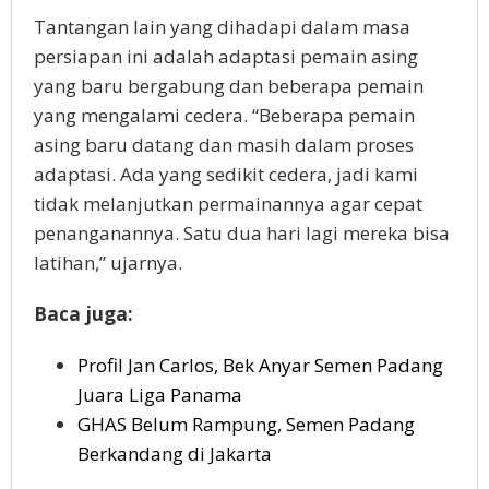
Tantangan lain yang dihadapi dalam masa
persiapan ini adalah adaptasi pemain asing
yang baru bergabung dan beberapa pemain
yang mengalami cedera. “Beberapa pemain
asing baru datang dan masih dalam proses
adaptasi. Ada yang sedikit cedera, jadi kami
tidak melanjutkan permainannya agar cepat
penanganannya. Satu dua hari lagi mereka bisa
latihan,” ujarnya.
Baca juga:
Profil Jan Carlos, Bek Anyar Semen Padang
Juara Liga Panama
GHAS Belum Rampung, Semen Padang
Berkandang di Jakarta