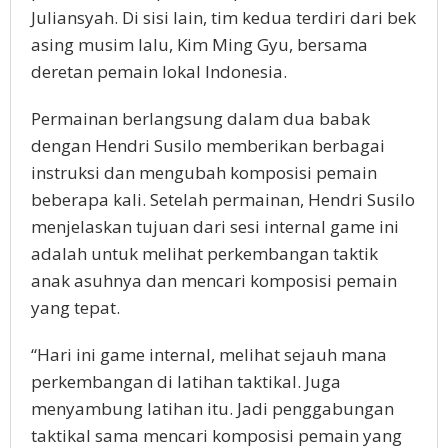
Juliansyah. Di sisi lain, tim kedua terdiri dari bek
asing musim lalu, Kim Ming Gyu, bersama
deretan pemain lokal Indonesia.
Permainan berlangsung dalam dua babak
dengan Hendri Susilo memberikan berbagai
instruksi dan mengubah komposisi pemain
beberapa kali. Setelah permainan, Hendri Susilo
menjelaskan tujuan dari sesi internal game ini
adalah untuk melihat perkembangan taktik
anak asuhnya dan mencari komposisi pemain
yang tepat.
“Hari ini game internal, melihat sejauh mana
perkembangan di latihan taktikal. Juga
menyambung latihan itu. Jadi penggabungan
taktikal sama mencari komposisi pemain yang