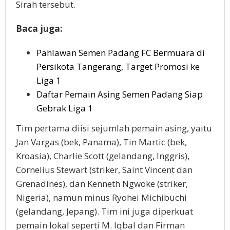
Sirah tersebut.
Baca juga:
Pahlawan Semen Padang FC Bermuara di
Persikota Tangerang, Target Promosi ke
Liga 1
Daftar Pemain Asing Semen Padang Siap
Gebrak Liga 1
Tim pertama diisi sejumlah pemain asing, yaitu
Jan Vargas (bek, Panama), Tin Martic (bek,
Kroasia), Charlie Scott (gelandang, Inggris),
Cornelius Stewart (striker, Saint Vincent dan
Grenadines), dan Kenneth Ngwoke (striker,
Nigeria), namun minus Ryohei Michibuchi
(gelandang, Jepang). Tim ini juga diperkuat
pemain lokal seperti M. Iqbal dan Firman