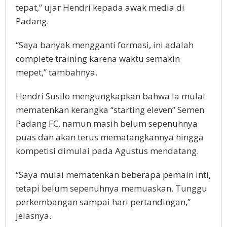
tepat,” ujar Hendri kepada awak media di
Padang.
“Saya banyak mengganti formasi, ini adalah
complete training karena waktu semakin
mepet,” tambahnya.
Hendri Susilo mengungkapkan bahwa ia mulai
mematenkan kerangka “starting eleven” Semen
Padang FC, namun masih belum sepenuhnya
puas dan akan terus mematangkannya hingga
kompetisi dimulai pada Agustus mendatang.
“Saya mulai mematenkan beberapa pemain inti,
tetapi belum sepenuhnya memuaskan. Tunggu
perkembangan sampai hari pertandingan,”
jelasnya.