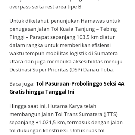
overpass serta rest area tipe B.
Untuk diketahui, penunjukan Hamawas untuk
penugasan Jalan Tol Kuala Tanjung – Tebing
Tinggi – Parapat sepanjang 103,5 km diatur
dalam rangka untuk memberikan efisiensi
waktu tempuh mobilitas logistik di Sumatera
Utara dan juga membuka aksesibilitas menuju
Destinasi Super Prioritas (DSP) Danau Toba.
Baca juga:
Tol Pasuruan-Probolinggo Seksi 4A
Gratis hingga Tanggal Ini
Hingga saat ini, Hutama Karya telah
membangun Jalan Tol Trans Sumatera (JTTS)
sepanjang ±1.021,5 km, termasuk dengan jalan
tol dukungan konstruksi. Untuk ruas tol