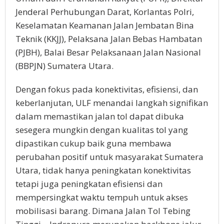
Jenderal Perhubungan Darat, Korlantas Polri,
Keselamatan Keamanan Jalan Jembatan Bina
Teknik (KKJJ), Pelaksana Jalan Bebas Hambatan
(PJBH), Balai Besar Pelaksanaan Jalan Nasional
(BBPJN) Sumatera Utara.
Dengan fokus pada konektivitas, efisiensi, dan
keberlanjutan, ULF menandai langkah signifikan
dalam memastikan jalan tol dapat dibuka
sesegera mungkin dengan kualitas tol yang
dipastikan cukup baik guna membawa
perubahan positif untuk masyarakat Sumatera
Utara, tidak hanya peningkatan konektivitas
tetapi juga peningkatan efisiensi dan
mempersingkat waktu tempuh untuk akses
mobilisasi barang. Dimana Jalan Tol Tebing