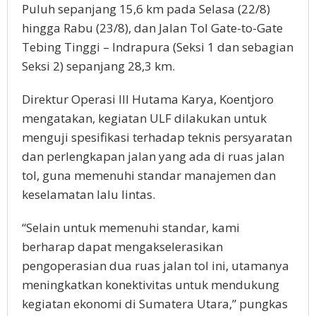
Puluh sepanjang 15,6 km pada Selasa (22/8)
hingga Rabu (23/8), dan Jalan Tol Gate-to-Gate
Tebing Tinggi – Indrapura (Seksi 1 dan sebagian
Seksi 2) sepanjang 28,3 km.
Direktur Operasi III Hutama Karya, Koentjoro
mengatakan, kegiatan ULF dilakukan untuk
menguji spesifikasi terhadap teknis persyaratan
dan perlengkapan jalan yang ada di ruas jalan
tol, guna memenuhi standar manajemen dan
keselamatan lalu lintas.
“Selain untuk memenuhi standar, kami
berharap dapat mengakselerasikan
pengoperasian dua ruas jalan tol ini, utamanya
meningkatkan konektivitas untuk mendukung
kegiatan ekonomi di Sumatera Utara,” pungkas