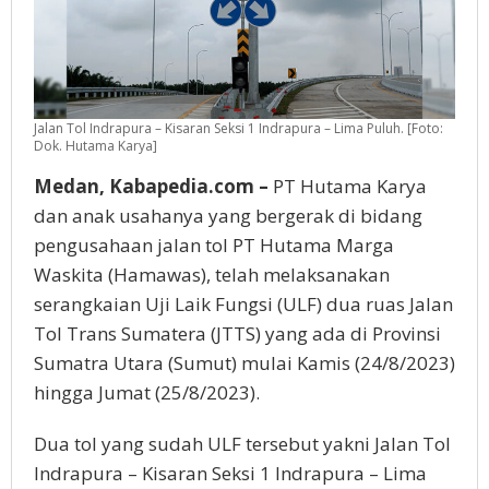
Jalan Tol Indrapura – Kisaran Seksi 1 Indrapura – Lima Puluh. [Foto:
Dok. Hutama Karya]
Medan, Kabapedia.com –
PT Hutama Karya
dan anak usahanya yang bergerak di bidang
pengusahaan jalan tol PT Hutama Marga
Waskita (Hamawas), telah melaksanakan
serangkaian Uji Laik Fungsi (ULF) dua ruas Jalan
Tol Trans Sumatera (JTTS) yang ada di Provinsi
Sumatra Utara (Sumut) mulai Kamis (24/8/2023)
hingga Jumat (25/8/2023).
Dua tol yang sudah ULF tersebut yakni Jalan Tol
Indrapura – Kisaran Seksi 1 Indrapura – Lima