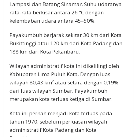
Lampasi dan Batang Sinamar. Suhu udaranya
rata-rata berkisar antara 26 °C dengan
kelembaban udara antara 45–50%.
Payakumbuh berjarak sekitar 30 km dari Kota
Bukittinggi atau 120 km dari Kota Padang dan
188 km dari Kota Pekanbaru.
Wilayah administratif kota ini dikelilingi oleh
Kabupaten Lima Puluh Kota. Dengan luas
wilayah 80,43 km² atau setara dengan 0,19%
dari luas wilayah Sumbar, Payakumbuh
merupakan kota terluas ketiga di Sumbar.
Kota ini pernah menjadi kota terluas pada
tahun 1970, sebelum perluasan wilayah
administratif Kota Padang dan Kota