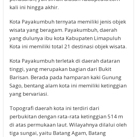
kali ini hingga akhir.
Kota Payakumbuh ternyata memiliki jenis objek
wisata yang beragam. Payakumbuh, daerah
yang dulunya ibu kota Kabupaten Limapuluh
Kota ini memiliki total 21 destinasi objek wisata.
Kota Payakumbuh terletak di daerah dataran
tinggi, yang merupakan bagian dari Bukit
Barisan. Berada pada hamparan kaki Gunung
Sago, bentang alam kota ini memiliki ketinggian
yang bervariasi.
Topografi daerah kota ini terdiri dari
perbukitan dengan rata-rata ketinggian 514 m
di atas permukaan laut. Wilayahnya dilalui oleh
tiga sungai, yaitu Batang Agam, Batang