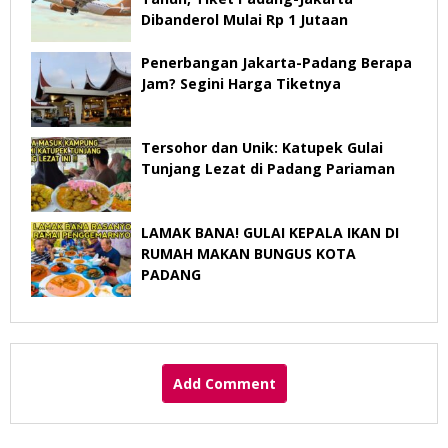
Dibanderol Mulai Rp 1 Jutaan
Penerbangan Jakarta-Padang Berapa
Jam? Segini Harga Tiketnya
Tersohor dan Unik: Katupek Gulai
Tunjang Lezat di Padang Pariaman
LAMAK BANA! GULAI KEPALA IKAN DI
RUMAH MAKAN BUNGUS KOTA
PADANG
Add Comment