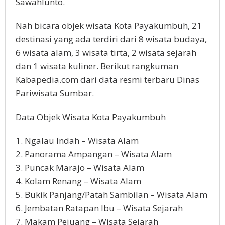
Sawahlunto.
Nah bicara objek wisata Kota Payakumbuh, 21
destinasi yang ada terdiri dari 8 wisata budaya,
6 wisata alam, 3 wisata tirta, 2 wisata sejarah
dan 1 wisata kuliner. Berikut rangkuman
Kabapedia.com dari data resmi terbaru Dinas
Pariwisata Sumbar.
Data Objek Wisata Kota Payakumbuh
1. Ngalau Indah – Wisata Alam
2. Panorama Ampangan – Wisata Alam
3. Puncak Marajo – Wisata Alam
4. Kolam Renang – Wisata Alam
5. Bukik Panjang/Patah Sambilan – Wisata Alam
6. Jembatan Ratapan Ibu – Wisata Sejarah
7. Makam Pejuang – Wisata Sejarah