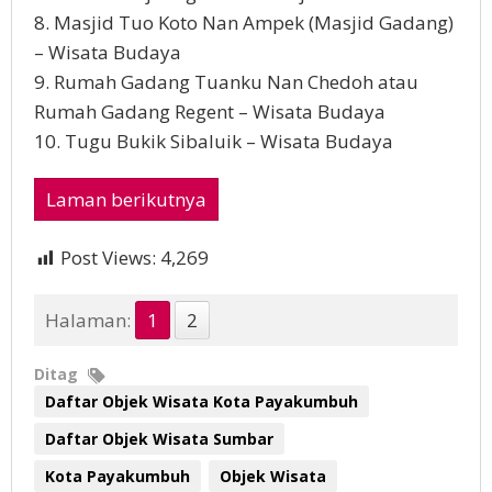
8. Masjid Tuo Koto Nan Ampek (Masjid Gadang)
– Wisata Budaya
9. Rumah Gadang Tuanku Nan Chedoh atau
Rumah Gadang Regent – Wisata Budaya
10. Tugu Bukik Sibaluik – Wisata Budaya
Laman berikutnya
Post Views:
4,269
Halaman:
1
2
Ditag
Daftar Objek Wisata Kota Payakumbuh
Daftar Objek Wisata Sumbar
Kota Payakumbuh
Objek Wisata