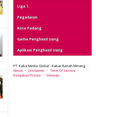
Liga 1
Pegadaian
Kota Padang
Game Penghasil Uang
Aplikasi Penghasil Uang
PT. Kaba Media Global - Kabar Ranah Minang
About
Disclaimer
Term Of Service
Kebijakan Privasi
Sitemap