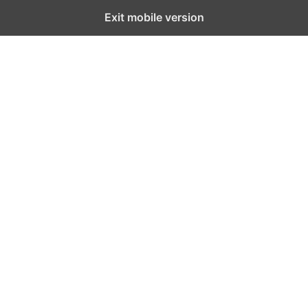
Exit mobile version