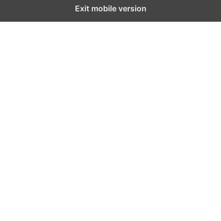
Exit mobile version