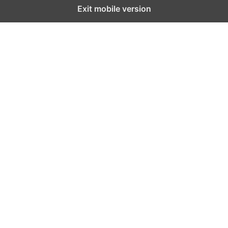
Exit mobile version