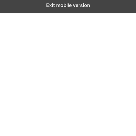
Exit mobile version