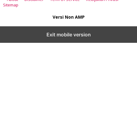
Sitemap
Versi Non AMP
Exit mobile version