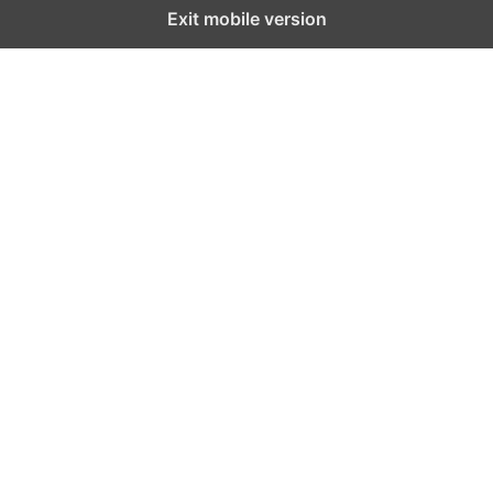
Exit mobile version