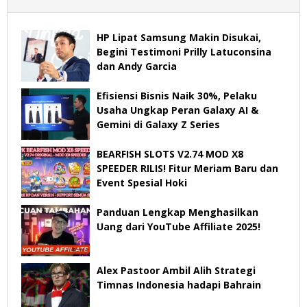
HP Lipat Samsung Makin Disukai,
Begini Testimoni Prilly Latuconsina
dan Andy Garcia
Efisiensi Bisnis Naik 30%, Pelaku
Usaha Ungkap Peran Galaxy AI &
Gemini di Galaxy Z Series
BEARFISH SLOTS V2.74 MOD X8
SPEEDER RILIS! Fitur Meriam Baru dan
Event Spesial Hoki
Panduan Lengkap Menghasilkan
Uang dari YouTube Affiliate 2025!
Alex Pastoor Ambil Alih Strategi
Timnas Indonesia hadapi Bahrain