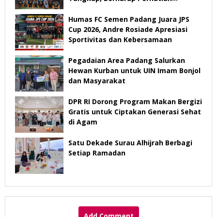
Pemerintah
Humas FC Semen Padang Juara JPS
Cup 2026, Andre Rosiade Apresiasi
Sportivitas dan Kebersamaan
Pegadaian Area Padang Salurkan
Hewan Kurban untuk UIN Imam Bonjol
dan Masyarakat
DPR RI Dorong Program Makan Bergizi
Gratis untuk Ciptakan Generasi Sehat
di Agam
Satu Dekade Surau Alhijrah Berbagi
Setiap Ramadan
Add Comment