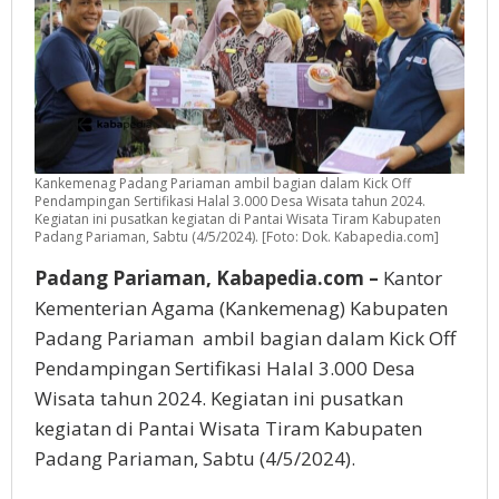
Kankemenag Padang Pariaman ambil bagian dalam Kick Off
Pendampingan Sertifikasi Halal 3.000 Desa Wisata tahun 2024.
Kegiatan ini pusatkan kegiatan di Pantai Wisata Tiram Kabupaten
Padang Pariaman, Sabtu (4/5/2024). [Foto: Dok. Kabapedia.com]
Padang Pariaman, Kabapedia.com –
Kantor
Kementerian Agama (Kankemenag) Kabupaten
Padang Pariaman ambil bagian dalam Kick Off
Pendampingan Sertifikasi Halal 3.000 Desa
Wisata tahun 2024. Kegiatan ini pusatkan
kegiatan di Pantai Wisata Tiram Kabupaten
Padang Pariaman, Sabtu (4/5/2024).