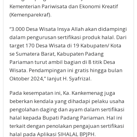
Kementerian Pariwisata dan Ekonomi Kreatif
(Kemenparekraf).
“3.000 Desa Wisata Insya Allah akan didampingi
dalam pengurusan sertifikasi produk halal. Dari
target 170 Desa Wisata di 19 Kabupaten/ Kota
se Sumatera Barat, Kabupaten Padang
Pariaman turut ambil bagian di 8 titik Desa
Wisata. Pendampingan ini gratis hingga bulan
Oktober 2024,” lanjut H. Syafrizal.
Pada kesempatan ini, Ka. Kankemenag juga
beberkan kendala yang dihadapi pelaku usaha
pengolahan daging dan ayam dalam sertifikasi
halal kepada Bupati Padang Pariaman. Hal ini
terkait dengan penolakan pengajuan sertifikasi
halal pada Aplikasi SIHALAL BPJPH.