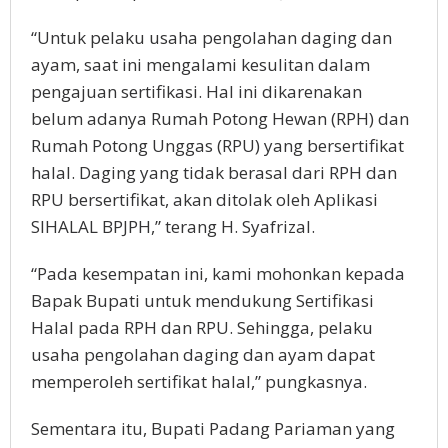
“Untuk pelaku usaha pengolahan daging dan
ayam, saat ini mengalami kesulitan dalam
pengajuan sertifikasi. Hal ini dikarenakan
belum adanya Rumah Potong Hewan (RPH) dan
Rumah Potong Unggas (RPU) yang bersertifikat
halal. Daging yang tidak berasal dari RPH dan
RPU bersertifikat, akan ditolak oleh Aplikasi
SIHALAL BPJPH,” terang H. Syafrizal.
“Pada kesempatan ini, kami mohonkan kepada
Bapak Bupati untuk mendukung Sertifikasi
Halal pada RPH dan RPU. Sehingga, pelaku
usaha pengolahan daging dan ayam dapat
memperoleh sertifikat halal,” pungkasnya.
Sementara itu, Bupati Padang Pariaman yang