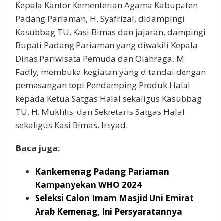
Kepala Kantor Kementerian Agama Kabupaten
Padang Pariaman, H. Syafrizal, didampingi
Kasubbag TU, Kasi Bimas dan jajaran, dampingi
Bupati Padang Pariaman yang diwakili Kepala
Dinas Pariwisata Pemuda dan Olahraga, M.
Fadly, membuka kegiatan yang ditandai dengan
pemasangan topi Pendamping Produk Halal
kepada Ketua Satgas Halal sekaligus Kasubbag
TU, H. Mukhlis, dan Sekretaris Satgas Halal
sekaligus Kasi Bimas, Irsyad.
Baca juga:
Kankemenag Padang Pariaman
Kampanyekan WHO 2024
Seleksi Calon Imam Masjid Uni Emirat
Arab Kemenag, Ini Persyaratannya