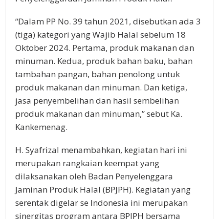
“Dalam PP No. 39 tahun 2021, disebutkan ada 3
(tiga) kategori yang Wajib Halal sebelum 18
Oktober 2024. Pertama, produk makanan dan
minuman. Kedua, produk bahan baku, bahan
tambahan pangan, bahan penolong untuk
produk makanan dan minuman. Dan ketiga,
jasa penyembelihan dan hasil sembelihan
produk makanan dan minuman,” sebut Ka.
Kankemenag.
H. Syafrizal menambahkan, kegiatan hari ini
merupakan rangkaian keempat yang
dilaksanakan oleh Badan Penyelenggara
Jaminan Produk Halal (BPJPH). Kegiatan yang
serentak digelar se Indonesia ini merupakan
sinergitas program antara BPJPH bersama